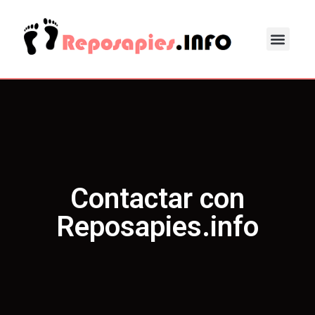
Contactar con
Reposapies.info