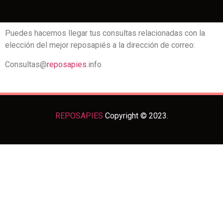
Puedes hacernos llegar tus consultas relacionadas con la
elección del mejor reposapiés a la dirección de correo:
Consultas@
reposapies
.info
REPOSAPIES
Copyright © 2023.